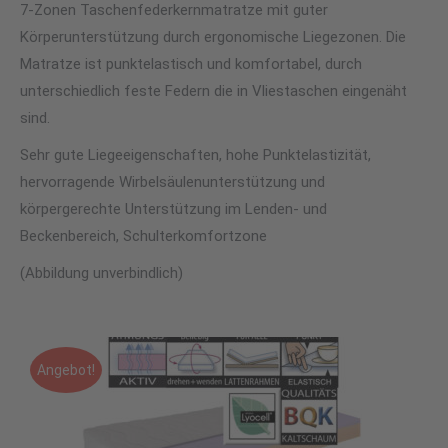
7-Zonen Taschenfederkernmatratze mit guter
Körperunterstützung durch ergonomische Liegezonen. Die
Matratze ist punktelastisch und komfortabel, durch
unterschiedlich feste Federn die in Vliestaschen eingenäht
sind.
Sehr gute Liegeeigenschaften, hohe Punktelastizität,
hervorragende Wirbelsäulenunterstützung und
körpergerechte Unterstützung im Lenden- und
Beckenbereich, Schulterkomfortzone
(Abbildung unverbindlich)
Angebot!