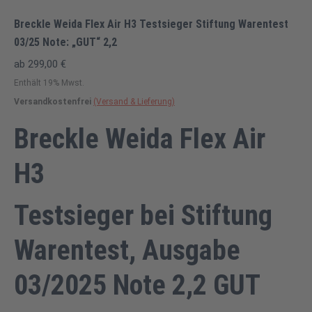
Breckle Weida Flex Air H3 Testsieger Stiftung Warentest
03/25 Note: „GUT“ 2,2
ab
299,00
€
Enthält 19% Mwst.
Versandkostenfrei
(Versand & Lieferung)
Breckle Weida Flex Air
H3
Testsieger bei Stiftung
Warentest, Ausgabe
03/2025 Note 2,2 GUT