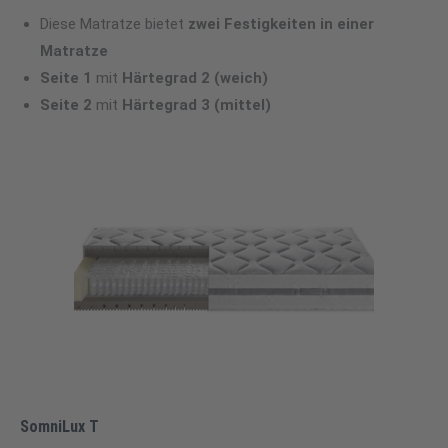
Diese Matratze bietet
zwei Festigkeiten in einer
Matratze
Seite 1
mit
Härtegrad 2 (weich
)
Seite 2
mit
Härtegrad 3 (mittel)
SomniLux T