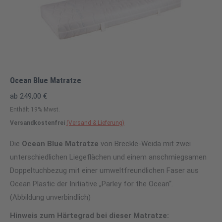
Ocean Blue Matratze
ab
249,00
€
Enthält 19% Mwst.
Versandkostenfrei
(Versand & Lieferung)
Die
Ocean Blue Matratze
von Breckle-Weida mit zwei
unterschiedlichen Liegeflächen und einem anschmiegsamen
Doppeltuchbezug mit einer umweltfreundlichen Faser aus
Ocean Plastic der Initiative „Parley for the Ocean“.
(Abbildung unverbindlich)
Hinweis zum Härtegrad bei dieser Matratze: