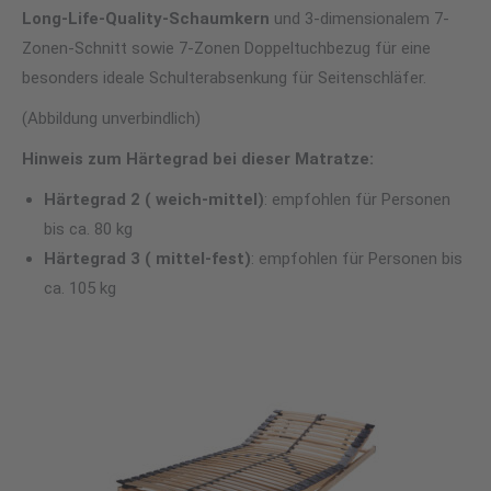
Long-Life-Quality-Schaumkern
und 3-dimensionalem 7-
Zonen-Schnitt sowie 7-Zonen Doppeltuchbezug für eine
besonders ideale Schulterabsenkung für Seitenschläfer.
(Abbildung unverbindlich)
Hinweis zum Härtegrad bei dieser Matratze:
Härtegrad 2 ( weich-mittel
)
: empfohlen für Personen
bis ca. 80 kg
Härtegrad 3 ( mittel-fest)
: empfohlen für Personen bis
ca. 105 kg