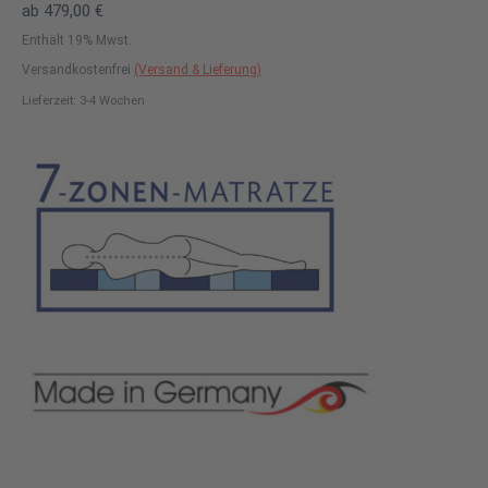
ab
479,00
€
Enthält 19% Mwst.
Versandkostenfrei
(Versand & Lieferung)
Lieferzeit: 3-4 Wochen