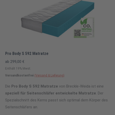
Pro Body S 592 Matratze
ab
299,00
€
Enthält 19% Mwst.
Versandkostenfrei
(Versand & Lieferung)
Die
Pro Body S 592 Matratze
von Breckle-Weida ist eine
speziell für Seitenschläfer entwickelte Matratze
. Der
Spezialschnitt des Kerns passt sich optimal dem Körper des
Seitenschläfers an.