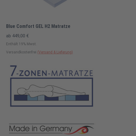
Blue Comfort GEL H2 Matratze
ab
449,00
€
Enthält 19% Mwst.
Versandkostenfrei
(Versand & Lieferung)