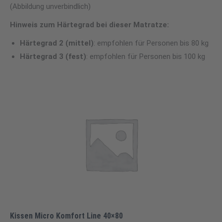
(Abbildung unverbindlich)
Hinweis zum Härtegrad bei dieser Matratze:
Härtegrad 2 (
mittel)
: empfohlen für Personen bis 80 kg
Härtegrad 3 (fest)
: empfohlen für Personen bis 100 kg
Kissen Micro Komfort Line 40×80