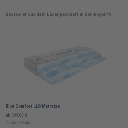
Bestseller aus dem Ladengeschäft in Benningen/N.
Blue Comfort LLQ Matratze
ab
399,00
€
Enthält 19% Mwst.