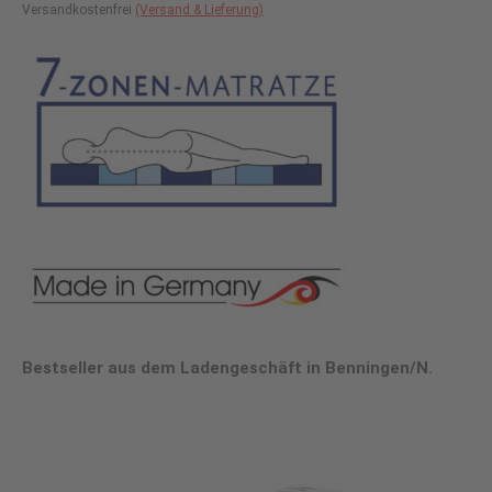
Versandkostenfrei
(Versand & Lieferung)
Bestseller aus dem Ladengeschäft in Benningen/N.