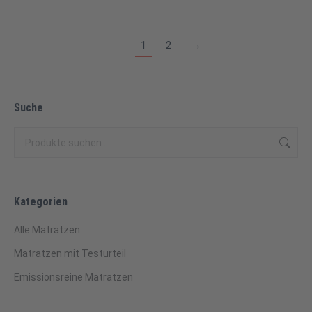
1
2
→
Suche
Kategorien
Alle Matratzen
Matratzen mit Testurteil
Emissionsreine Matratzen