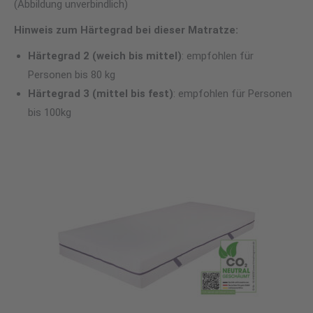
(Abbildung unverbindlich)
Hinweis zum Härtegrad bei dieser Matratze:
Härtegrad 2 (weich bis
mittel)
: empfohlen für
Personen bis 80 kg
Härtegrad 3 (mittel bis fest)
: empfohlen für Personen
bis 100kg