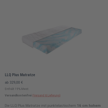
LLQ Plus Matratze
ab
329,00
€
Enthält 19% Mwst.
Versandkostenfrei
(Versand & Lieferung)
Die LLQ Plus Matratze mit punktelastischem
16 cm hohem