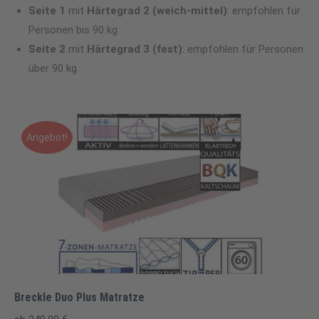
Seite 1
mit
Härtegrad 2 (weich-
mittel)
: empfohlen für
Personen bis 90 kg
Seite 2
mit
Härtegrad 3 (fest)
: empfohlen für Personen
über 90 kg
Angebot!
Breckle Duo Plus Matratze