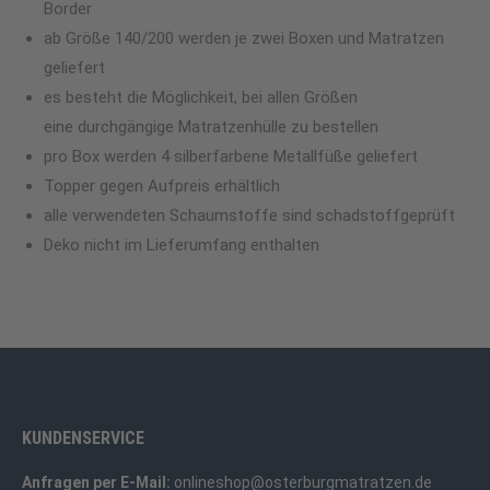
Border
ab Größe 140/200 werden je zwei Boxen und Matratzen
geliefert
es besteht die Möglichkeit, bei allen Größen
eine durchgängige Matratzenhülle zu bestellen
pro Box werden 4 silberfarbene Metallfüße geliefert
Topper gegen Aufpreis erhältlich
alle verwendeten Schaumstoffe sind schadstoffgeprüft
Deko nicht im Lieferumfang enthalten
KUNDENSERVICE
Anfragen per E-Mail:
onlineshop@osterburgmatratzen.de