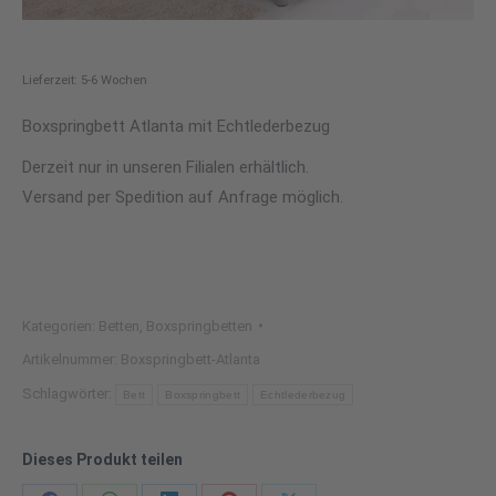
Lieferzeit: 5-6 Wochen
Boxspringbett Atlanta mit Echtlederbezug
Derzeit nur in unseren Filialen erhältlich.
Versand per Spedition auf Anfrage möglich.
Kategorien:
Betten
,
Boxspringbetten
Artikelnummer:
Boxspringbett-Atlanta
Schlagwörter:
Bett
Boxspringbett
Echtlederbezug
Dieses Produkt teilen