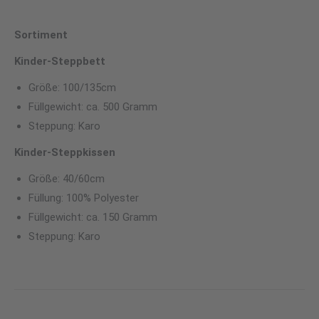
Sortiment
Kinder-Steppbett
Größe: 100/135cm
Füllgewicht: ca. 500 Gramm
Steppung: Karo
Kinder-Steppkissen
Größe: 40/60cm
Füllung: 100% Polyester
Füllgewicht: ca. 150 Gramm
Steppung: Karo