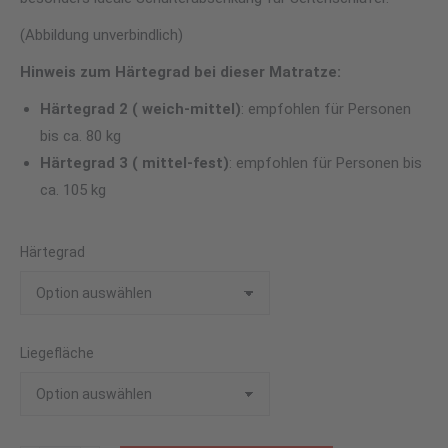
(Abbildung unverbindlich)
Hinweis zum Härtegrad bei dieser Matratze:
Härtegrad 2 ( weich-mittel
)
: empfohlen für Personen
bis ca. 80 kg
Härtegrad 3 ( mittel-fest)
: empfohlen für Personen bis
ca. 105 kg
Härtegrad
Liegefläche