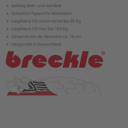
beliebig dreh- und wendbar
Schadstoffgeprüfte Materialien
Liegehärte H2 weich-mittel bis 80 Kg
Liegehärte H3 fest bis 105 Kg
Gesamthöhe der Matratze ca. 18 cm
Hergestellt in Deutschland