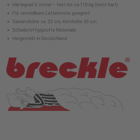
Härtegrad 3: mittel – fest bis ca.110 kg (nicht hart)
Für verstellbare Lattenroste geeignet
Gesamthöhe ca. 22 cm, Kernhöhe 20 cm
Schadstoffgeprüfte Materialie
Hergestellt in Deutschland