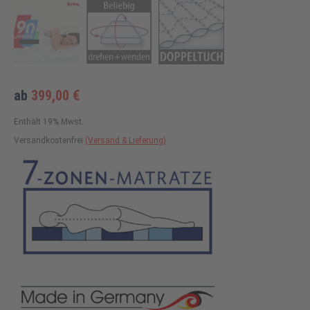
ab
399,00
€
Enthält 19% Mwst.
Versandkostenfrei
(Versand & Lieferung)