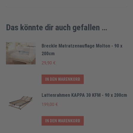
Das könnte dir auch gefallen …
Breckle Matratzenauflage Molton - 90 x
200cm
29,90
€
IN DEN WARENKORB
Lattenrahmen KAPPA 30 KFM - 90 x 200cm
199,00
€
IN DEN WARENKORB