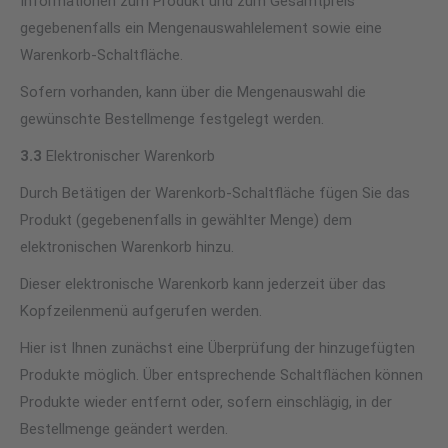
Informationen zum Produkt und zum Gesamtpreis
gegebenenfalls ein Mengenauswahlelement sowie eine
Warenkorb-Schaltfläche.
Sofern vorhanden, kann über die Mengenauswahl die
gewünschte Bestellmenge festgelegt werden.
3.3
Elektronischer Warenkorb
Durch Betätigen der Warenkorb-Schaltfläche fügen Sie das
Produkt (gegebenenfalls in gewählter Menge) dem
elektronischen Warenkorb hinzu.
Dieser elektronische Warenkorb kann jederzeit über das
Kopfzeilenmenü aufgerufen werden.
Hier ist Ihnen zunächst eine Überprüfung der hinzugefügten
Produkte möglich. Über entsprechende Schaltflächen können
Produkte wieder entfernt oder, sofern einschlägig, in der
Bestellmenge geändert werden.