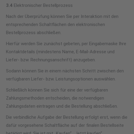
3.4
Elektronischer Bestellprozess
Nach der Überprüfung können Sie per Interaktion mit den
entsprechenden Schaltflächen den elektronischen
Bestellprozess abschließen.
Hierfür werden Sie zunächst gebeten, per Eingabemaske Ihre
Kontaktdetails (mindestens Name, E-Mail-Adresse und
Liefer- bzw. Rechnungsanschrift) anzugeben.
Sodann können Sie in einem nächsten Schritt zwischen den
verfügbaren Liefer- bzw. Leistungsoptionen auswählen.
Schließlich können Sie sich für eine der verfügbaren
Zahlungsmethoden entscheiden, die notwendigen
Zahlungsdaten eintragen und die Bestellung abschließen.
Die verbindliche Aufgabe der Bestellung erfolgt erst, wenn die
dafür vorgesehene Schaltfläche auf der finalen Bestellseite
betätigt wird. Sie ist mit „Kaufen“, „Jetzt kaufen“,