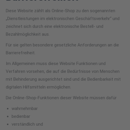
Diese Website zählt als Online-Shop zu den sogenannten
„Dienstleistungen im elektronischen Geschäftsverkehr“ und
zeichnet sich durch eine elektronische Bestell- und
Bezahlmöglichkeit aus.
Für sie gelten besondere gesetzliche Anforderungen an die
Barrierefreiheit.
Im Allgemeinen muss diese Website Funktionen und
Verfahren vorsehen, die auf die Bedürfnisse von Menschen
mit Behinderung ausgerichtet sind und die Bedienbarkeit mit
digitalen Hilfsmitteln ermöglichen.
Die Online-Shop-Funktionen dieser Website müssen dafür
wahrnehmbar
bedienbar
verständlich und