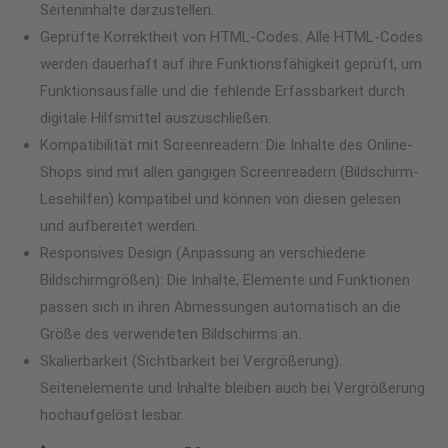
Seiteninhalte darzustellen.
Geprüfte Korrektheit von HTML-Codes: Alle HTML-Codes
werden dauerhaft auf ihre Funktionsfähigkeit geprüft, um
Funktionsausfälle und die fehlende Erfassbarkeit durch
digitale Hilfsmittel auszuschließen.
Kompatibilität mit Screenreadern: Die Inhalte des Online-
Shops sind mit allen gängigen Screenreadern (Bildschirm-
Lesehilfen) kompatibel und können von diesen gelesen
und aufbereitet werden.
Responsives Design (Anpassung an verschiedene
Bildschirmgrößen): Die Inhalte, Elemente und Funktionen
passen sich in ihren Abmessungen automatisch an die
Größe des verwendeten Bildschirms an.
Skalierbarkeit (Sichtbarkeit bei Vergrößerung):
Seitenelemente und Inhalte bleiben auch bei Vergrößerung
hochaufgelöst lesbar.