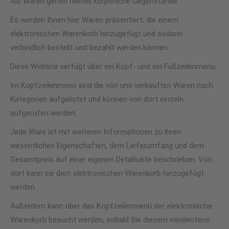
Als Waren gelten hierbei körperliche Gegenstände.
Es werden Ihnen hier Waren präsentiert, die einem
elektronischen Warenkorb hinzugefügt und sodann
verbindlich bestellt und bezahlt werden können.
Diese Website verfügt über ein Kopf- und ein Fußzeilenmenü.
Im Kopfzeilenmenü sind die von uns verkauften Waren nach
Kategorien aufgelistet und können von dort einzeln
aufgerufen werden.
Jede Ware ist mit weiteren Informationen zu ihren
wesentlichen Eigenschaften, dem Lieferumfang und dem
Gesamtpreis auf einer eigenen Detailseite beschrieben. Von
dort kann sie dem elektronischen Warenkorb hinzugefügt
werden.
Außerdem kann über das Kopfzeilenmenü der elektronische
Warenkorb besucht werden, sobald Sie diesem mindestens