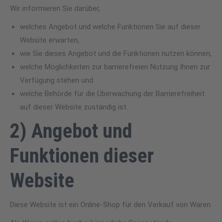
Wir informieren Sie darüber,
welches Angebot und welche Funktionen Sie auf dieser
Website erwarten,
wie Sie dieses Angebot und die Funktionen nutzen können,
welche Möglichkeiten zur barrierefreien Nutzung Ihnen zur
Verfügung stehen und
welche Behörde für die Überwachung der Barrierefreiheit
auf dieser Website zuständig ist.
2) Angebot und
Funktionen dieser
Website
Diese Website ist ein Online-Shop für den Verkauf von Waren.