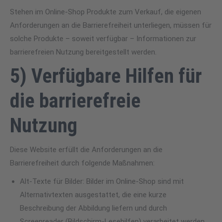
Stehen im Online-Shop Produkte zum Verkauf, die eigenen
Anforderungen an die Barrierefreiheit unterliegen, müssen für
solche Produkte – soweit verfügbar – Informationen zur
barrierefreien Nutzung bereitgestellt werden.
5) Verfügbare Hilfen für
die barrierefreie
Nutzung
Diese Website erfüllt die Anforderungen an die
Barrierefreiheit durch folgende Maßnahmen:
Alt-Texte für Bilder: Bilder im Online-Shop sind mit
Alternativtexten ausgestattet, die eine kurze
Beschreibung der Abbildung liefern und durch
Screenreader (Bildschirm-Lesehilfen) verarbeitet werden