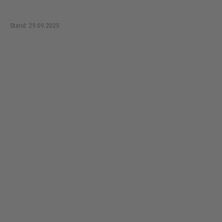
Stand: 29.09.2025