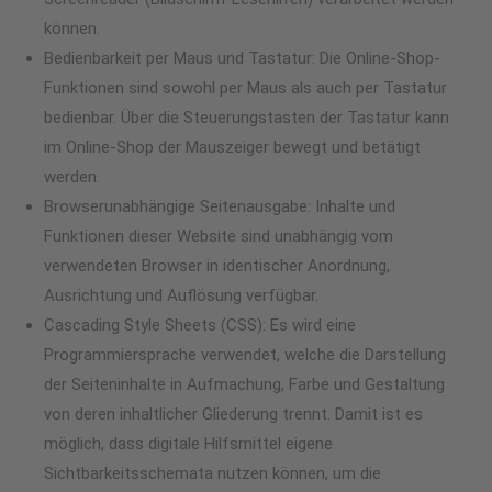
können.
Bedienbarkeit per Maus und Tastatur: Die Online-Shop-
Funktionen sind sowohl per Maus als auch per Tastatur
bedienbar. Über die Steuerungstasten der Tastatur kann
im Online-Shop der Mauszeiger bewegt und betätigt
werden.
Browserunabhängige Seitenausgabe: Inhalte und
Funktionen dieser Website sind unabhängig vom
verwendeten Browser in identischer Anordnung,
Ausrichtung und Auflösung verfügbar.
Cascading Style Sheets (CSS): Es wird eine
Programmiersprache verwendet, welche die Darstellung
der Seiteninhalte in Aufmachung, Farbe und Gestaltung
von deren inhaltlicher Gliederung trennt. Damit ist es
möglich, dass digitale Hilfsmittel eigene
Sichtbarkeitsschemata nutzen können, um die