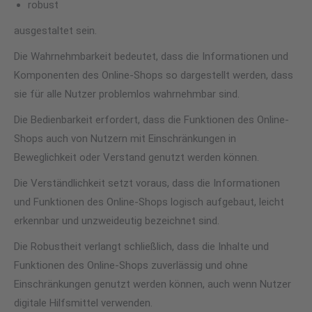
robust
ausgestaltet sein.
Die Wahrnehmbarkeit bedeutet, dass die Informationen und
Komponenten des Online-Shops so dargestellt werden, dass
sie für alle Nutzer problemlos wahrnehmbar sind.
Die Bedienbarkeit erfordert, dass die Funktionen des Online-
Shops auch von Nutzern mit Einschränkungen in
Beweglichkeit oder Verstand genutzt werden können.
Die Verständlichkeit setzt voraus, dass die Informationen
und Funktionen des Online-Shops logisch aufgebaut, leicht
erkennbar und unzweideutig bezeichnet sind.
Die Robustheit verlangt schließlich, dass die Inhalte und
Funktionen des Online-Shops zuverlässig und ohne
Einschränkungen genutzt werden können, auch wenn Nutzer
digitale Hilfsmittel verwenden.