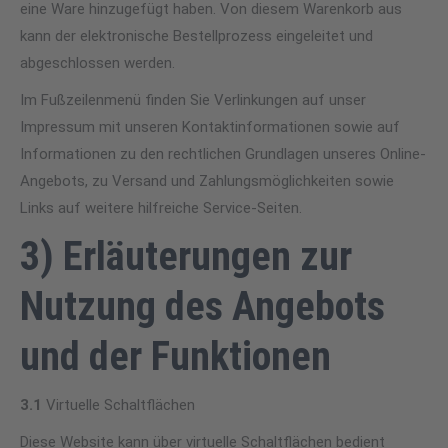
eine Ware hinzugefügt haben. Von diesem Warenkorb aus
kann der elektronische Bestellprozess eingeleitet und
abgeschlossen werden.
Im Fußzeilenmenü finden Sie Verlinkungen auf unser
Impressum mit unseren Kontaktinformationen sowie auf
Informationen zu den rechtlichen Grundlagen unseres Online-
Angebots, zu Versand und Zahlungsmöglichkeiten sowie
Links auf weitere hilfreiche Service-Seiten.
3) Erläuterungen zur
Nutzung des Angebots
und der Funktionen
3.1
Virtuelle Schaltflächen
Diese Website kann über virtuelle Schaltflächen bedient