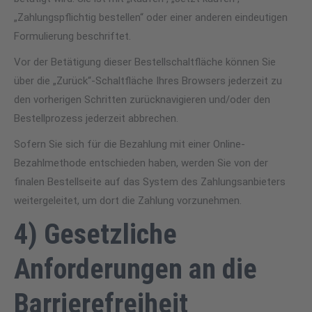
„Zahlungspflichtig bestellen“ oder einer anderen eindeutigen
Formulierung beschriftet.
Vor der Betätigung dieser Bestellschaltfläche können Sie
über die „Zurück“-Schaltfläche Ihres Browsers jederzeit zu
den vorherigen Schritten zurücknavigieren und/oder den
Bestellprozess jederzeit abbrechen.
Sofern Sie sich für die Bezahlung mit einer Online-
Bezahlmethode entschieden haben, werden Sie von der
finalen Bestellseite auf das System des Zahlungsanbieters
weitergeleitet, um dort die Zahlung vorzunehmen.
4) Gesetzliche
Anforderungen an die
Barrierefreiheit