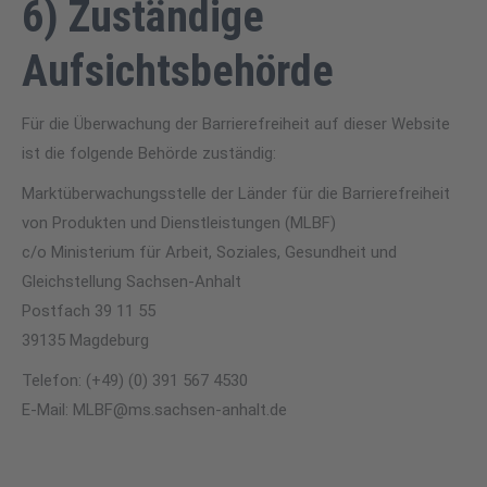
6) Zuständige
Aufsichtsbehörde
Für die Überwachung der Barrierefreiheit auf dieser Website
ist die folgende Behörde zuständig:
Marktüberwachungsstelle der Länder für die Barrierefreiheit
von Produkten und Dienstleistungen (MLBF)
c/o Ministerium für Arbeit, Soziales, Gesundheit und
Gleichstellung Sachsen-Anhalt
Postfach 39 11 55
39135 Magdeburg
Telefon: (+49) (0) 391 567 4530
E-​Mail: MLBF@ms.sachsen-​anhalt.de