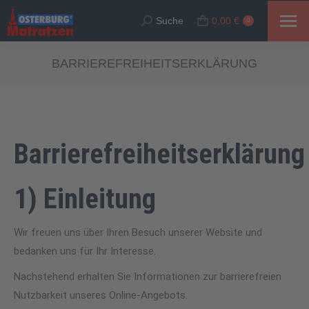
Suche
0,00
€
Suche:
0
BARRIEREFREIHEITSERKLÄRUNG
Barrierefreiheitserklärung
1) Einleitung
Wir freuen uns über Ihren Besuch unserer Website und
bedanken uns für Ihr Interesse.
Nachstehend erhalten Sie Informationen zur barrierefreien
Nutzbarkeit unseres Online-Angebots.