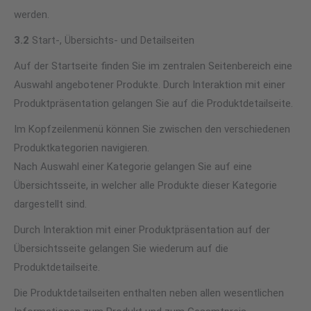
werden.
3.2
Start-, Übersichts- und Detailseiten
Auf der Startseite finden Sie im zentralen Seitenbereich eine
Auswahl angebotener Produkte. Durch Interaktion mit einer
Produktpräsentation gelangen Sie auf die Produktdetailseite.
Im Kopfzeilenmenü können Sie zwischen den verschiedenen
Produktkategorien navigieren.
Nach Auswahl einer Kategorie gelangen Sie auf eine
Übersichtsseite, in welcher alle Produkte dieser Kategorie
dargestellt sind.
Durch Interaktion mit einer Produktpräsentation auf der
Übersichtsseite gelangen Sie wiederum auf die
Produktdetailseite.
Die Produktdetailseiten enthalten neben allen wesentlichen