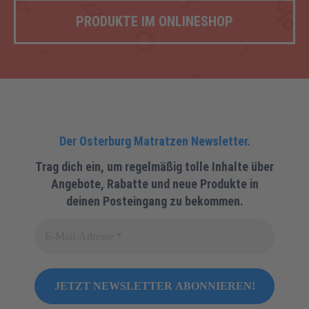
PRODUKTE IM ONLINESHOP
Der Osterburg Matratzen
Newsletter
.
Trag dich ein, um regelmäßig tolle Inhalte über
Angebote, Rabatte und neue Produkte in
deinen Posteingang zu bekommen.