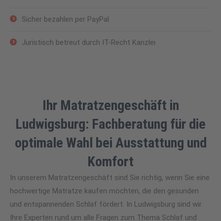
Sicher bezahlen per PayPal
Juristisch betreut durch IT-Recht Kanzlei
Ihr Matratzengeschäft in
Ludwigsburg: Fachberatung für die
optimale Wahl bei Ausstattung und
Komfort
In unserem Matratzengeschäft sind Sie richtig, wenn Sie eine
hochwertige Matratze kaufen möchten, die den gesunden
und entspannenden Schlaf fördert. In Ludwigsburg sind wir
Ihre Experten rund um alle Fragen zum Thema Schlaf und