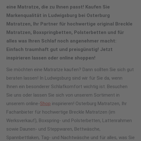
eine Matratze, die zu Ihnen passt! Kaufen Sie
Markenqualität in Ludwigsburg bei Osterburg
Matratzen, Ihr Partner für hochwertige original Breckle
Matratzen, Boxspringbetten, Polsterbetten und für
alles was Ihren Schlaf noch angenehmer macht:
Einfach traumhaft gut und preisgünstig! Jetzt
inspirieren lassen oder online shoppen!
Sie möchten eine Matratze kaufen? Dann sollten Sie sich gut
beraten lassen! In Ludwigsburg sind wir für Sie da, wenn
Ihnen ein besonderer Schlafkomfort wichtig ist. Besuchen
Sie uns oder lassen Sie sich von unserem Sortiment in
unserem online-
Shop
inspirieren! Osterburg Matratzen, Ihr
Fachanbieter für hochwertige Breckle Matratzen (im
Werksverkauf), Boxspring- und Polsterbetten, Lattenrahmen
sowie Daunen- und Steppwaren, Bettwäsche,
Spannbettlaken, Tag- und Nachtwäsche und für alles, was Sie