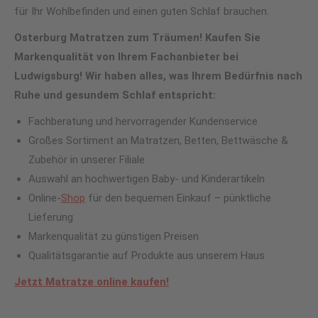
für Ihr Wohlbefinden und einen guten Schlaf brauchen.
Osterburg Matratzen zum Träumen! Kaufen Sie
Markenqualität von Ihrem Fachanbieter bei
Ludwigsburg! Wir haben alles, was Ihrem Bedürfnis nach
Ruhe und gesundem Schlaf entspricht:
Fachberatung und hervorragender Kundenservice
Großes Sortiment an Matratzen, Betten, Bettwäsche &
Zubehör in unserer Filiale
Auswahl an hochwertigen Baby- und Kinderartikeln
Online-
Shop
für den bequemen Einkauf – pünktliche
Lieferung
Markenqualität zu günstigen Preisen
Qualitätsgarantie auf Produkte aus unserem Haus
Jetzt Matratze online kaufen!