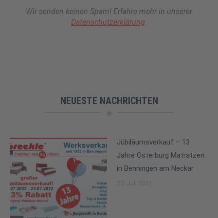
Wir senden keinen Spam! Erfahre mehr in unserer
Datenschutzerklärung
.
NEUESTE NACHRICHTEN
Jübiläumsverkauf – 13
Jahre Osterburg Matratzen
in Benningen am Neckar
20. Juli 2022