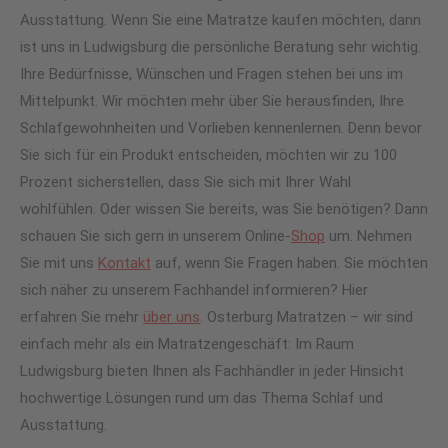
Ausstattung. Wenn Sie eine Matratze kaufen möchten, dann
ist uns in Ludwigsburg die persönliche Beratung sehr wichtig.
Ihre Bedürfnisse, Wünschen und Fragen stehen bei uns im
Mittelpunkt. Wir möchten mehr über Sie herausfinden, Ihre
Schlafgewohnheiten und Vorlieben kennenlernen. Denn bevor
Sie sich für ein Produkt entscheiden, möchten wir zu 100
Prozent sicherstellen, dass Sie sich mit Ihrer Wahl
wohlfühlen. Oder wissen Sie bereits, was Sie benötigen? Dann
schauen Sie sich gern in unserem Online-
Shop
um. Nehmen
Sie mit uns
Kontakt
auf, wenn Sie Fragen haben. Sie möchten
sich näher zu unserem Fachhandel informieren? Hier
erfahren Sie mehr
über uns
. Osterburg Matratzen – wir sind
einfach mehr als ein Matratzengeschäft: Im Raum
Ludwigsburg bieten Ihnen als Fachhändler in jeder Hinsicht
hochwertige Lösungen rund um das Thema Schlaf und
Ausstattung.