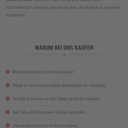
fachmännisch beraten und entdecken die Vielfalt in unserem
Sortiment.
WARUM BEI UNS KAUFEN
Breckle Matratzen Werksverkauf
Filiale in Süd-Deutschland (Benningen am Neckar)
Produkte können in der Filiale getestet werden
Seit Mai 2020 bequem Online bestellen
Versandkostenfrei in Deutschland