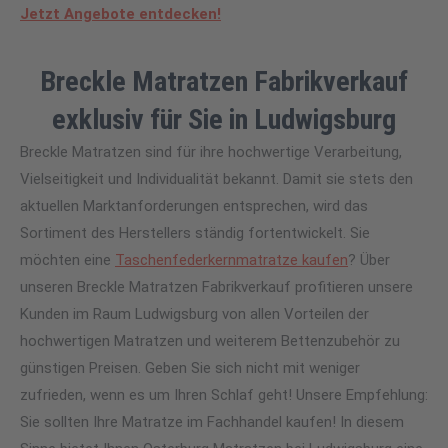
Jetzt Angebote entdecken!
Breckle Matratzen Fabrikverkauf
exklusiv für Sie in Ludwigsburg
Breckle Matratzen sind für ihre hochwertige Verarbeitung,
Vielseitigkeit und Individualität bekannt. Damit sie stets den
aktuellen Marktanforderungen entsprechen, wird das
Sortiment des Herstellers ständig fortentwickelt. Sie
möchten eine
Taschenfederkernmatratze kaufen
? Über
unseren Breckle Matratzen Fabrikverkauf profitieren unsere
Kunden im Raum Ludwigsburg von allen Vorteilen der
hochwertigen Matratzen und weiterem Bettenzubehör zu
günstigen Preisen. Geben Sie sich nicht mit weniger
zufrieden, wenn es um Ihren Schlaf geht! Unsere Empfehlung:
Sie sollten Ihre Matratze im Fachhandel kaufen! In diesem