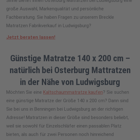
Sinne bietet Ihnen Osterburg Matratzen bei Ludwigsburg eine
große Auswahl, Markenqualität und persönliche
Fachberatung. Sie haben Fragen zu unserem Breckle
Matratzen Fabrikverkauf in Ludwigsburg?
Jetzt beraten lassen!
Günstige Matratze 140 x 200 cm –
natürlich bei Osterburg Mattratzen
in der Nähe von Ludwigsburg
Möchten Sie eine
Kaltschaummatratze kaufen
? Sie suchen
eine günstige Matratze der Größe 140 x 200 cm? Dann sind
Sie bei uns in Benningen bei Ludwigsburg an der richtigen
Adresse! Matratzen in dieser Größe sind besonders beliebt,
weil sie sowohl für Einzelschläfer einen passablen Platz
bieten, als auch für zwei Personen noch hinreichend