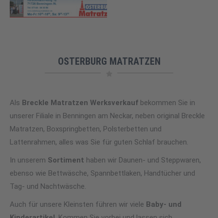
OSTERBURG MATRATZEN
Als
Breckle Matratzen Werksverkauf
bekommen Sie in
unserer Filiale in Benningen am Neckar, neben original Breckle
Matratzen, Boxspringbetten, Polsterbetten und
Lattenrahmen, alles was Sie für guten Schlaf brauchen.
In unserem
Sortiment
haben wir Daunen- und Steppwaren,
ebenso wie Bettwäsche, Spannbettlaken, Handtücher und
Tag- und Nachtwäsche.
Auch für unsere Kleinsten führen wir viele
Baby- und
Kinderartikel
. Kommen Sie vorbei und lassen sich