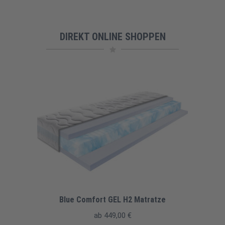
DIREKT ONLINE SHOPPEN
Blue Comfort GEL H2 Matratze
ab
449,00
€