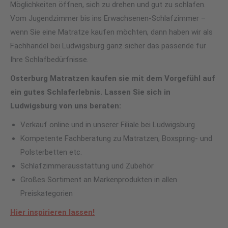
Möglichkeiten öffnen, sich zu drehen und gut zu schlafen.
Vom Jugendzimmer bis ins Erwachsenen-Schlafzimmer –
wenn Sie eine Matratze kaufen möchten, dann haben wir als
Fachhandel bei Ludwigsburg ganz sicher das passende für
Ihre Schlafbedürfnisse.
Osterburg Matratzen kaufen sie mit dem Vorgefühl auf
ein gutes Schlaferlebnis. Lassen Sie sich in
Ludwigsburg von uns beraten:
Verkauf online und in unserer Filiale bei Ludwigsburg
Kompetente Fachberatung zu Matratzen, Boxspring- und
Polsterbetten etc.
Schlafzimmerausstattung und Zubehör
Großes Sortiment an Markenprodukten in allen
Preiskategorien
Hier inspirieren lassen!