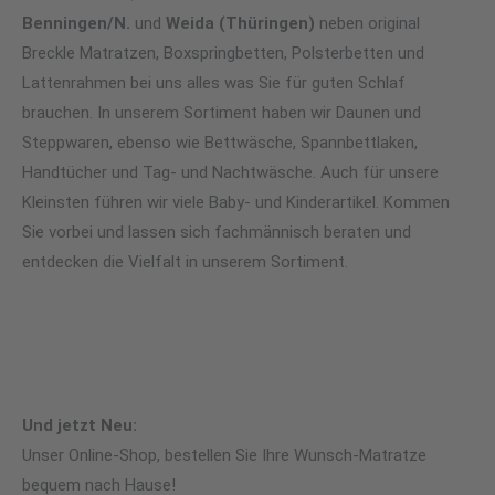
Benningen/N.
und
Weida (Thüringen)
neben original
Breckle Matratzen, Boxspringbetten, Polsterbetten und
Lattenrahmen bei uns alles was Sie für guten Schlaf
brauchen. In unserem Sortiment haben wir Daunen und
Steppwaren, ebenso wie Bettwäsche, Spannbettlaken,
Handtücher und Tag- und Nachtwäsche. Auch für unsere
Kleinsten führen wir viele Baby- und Kinderartikel. Kommen
Sie vorbei und lassen sich fachmännisch beraten und
entdecken die Vielfalt in unserem Sortiment.
Und jetzt Neu:
Unser Online-Shop, bestellen Sie Ihre Wunsch-Matratze
bequem nach Hause!