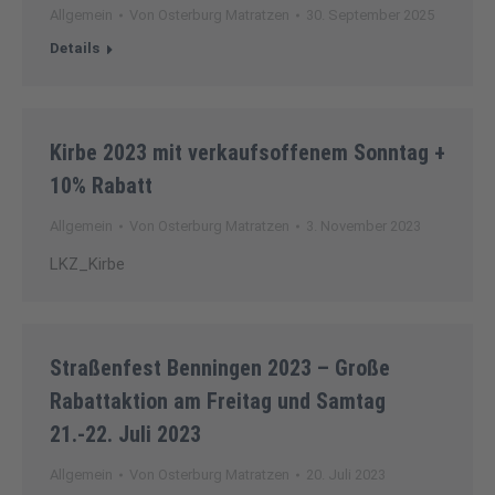
Allgemein
Von
Osterburg Matratzen
30. September 2025
Details
Kirbe 2023 mit verkaufsoffenem Sonntag +
10% Rabatt
Allgemein
Von
Osterburg Matratzen
3. November 2023
LKZ_Kirbe
Straßenfest Benningen 2023 – Große
Rabattaktion am Freitag und Samtag
21.-22. Juli 2023
Allgemein
Von
Osterburg Matratzen
20. Juli 2023