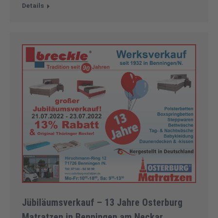
Details
Jübiläumsverkauf – 13 Jahre Osterburg
Matratzen in Benningen am Neckar