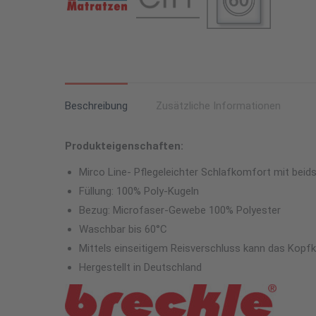
Beschreibung
Zusätzliche Informationen
Produkteigenschaften:
Mirco Line- Pflegeleichter Schlafkomfort mit bei
Füllung: 100% Poly-Kugeln
Bezug: Microfaser-Gewebe 100% Polyester
Waschbar bis 60°C
Mittels einseitigem Reisverschluss kann das Kopf
Hergestellt in Deutschland