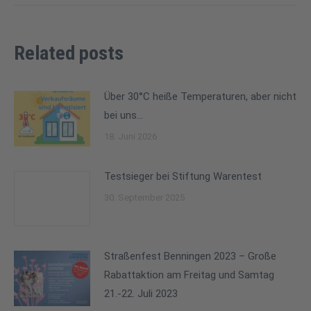
Related posts
Über 30°C heiße Temperaturen, aber nicht
bei uns…
18. Juni 2026
Testsieger bei Stiftung Warentest
30. September 2025
Straßenfest Benningen 2023 – Große
Rabattaktion am Freitag und Samtag
21.-22. Juli 2023