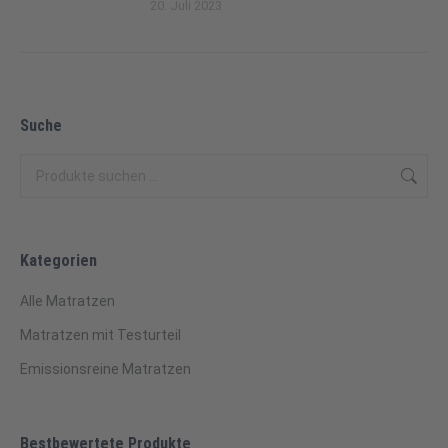
20. Juli 2023
Suche
Kategorien
Alle Matratzen
Matratzen mit Testurteil
Emissionsreine Matratzen
Bestbewertete Produkte