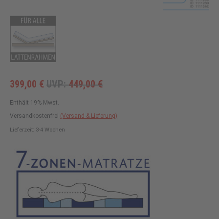
399,00
€
UVP:
449,00
€
Enthält 19% Mwst.
Versandkostenfrei
(Versand & Lieferung)
Lieferzeit: 3-4 Wochen