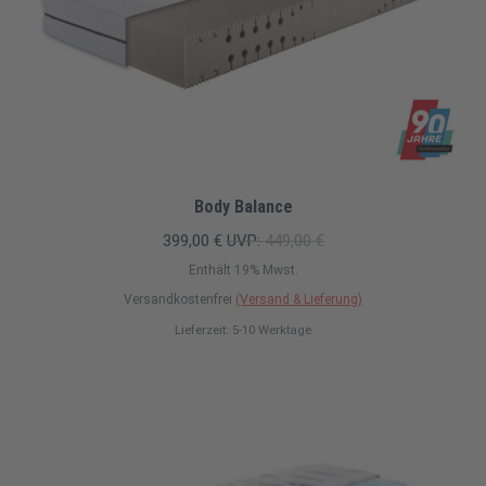
Body Balance
399,00
€
UVP:
449,00
€
Enthält 19% Mwst.
Versandkostenfrei
(Versand & Lieferung)
Lieferzeit: 5-10 Werktage