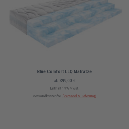
Blue Comfort LLQ Matratze
ab
399,00
€
Enthält 19% Mwst.
Versandkostenfrei
(Versand & Lieferung)