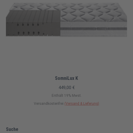
SomniLux K
449,00
€
Enthält 19% Mwst.
Versandkostenfrei
(Versand & Lieferung)
Suche