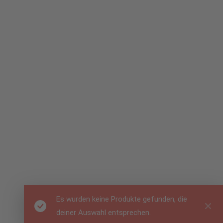
Es wurden keine Produkte gefunden, die
deiner Auswahl entsprechen.