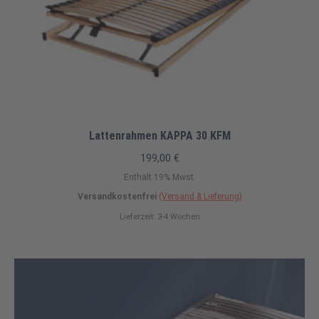
Lattenrahmen KAPPA 30 KFM
199,00
€
Enthält 19% Mwst.
Versandkostenfrei
(Versand & Lieferung)
Lieferzeit: 3-4 Wochen