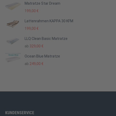
Matratze Star Dream
199,00
€
Lattenrahmen KAPPA 30 KFM
199,00
€
LLQ Clean Basic Matratze
ab
329,00
€
Ocean Blue Matratze
ab
249,00
€
KUNDENSERVICE