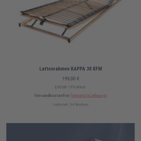
Lattenrahmen KAPPA 30 KFM
199,00
€
Enthält 19% Mwst.
Versandkostenfrei
(Versand & Lieferung)
Lieferzeit: 3-4 Wochen