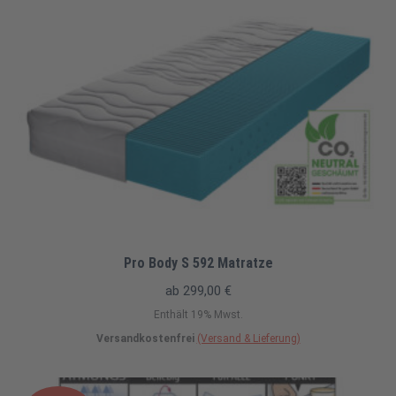
Pro Body S 592 Matratze
ab
299,00
€
Enthält 19% Mwst.
Versandkostenfrei
(Versand & Lieferung)