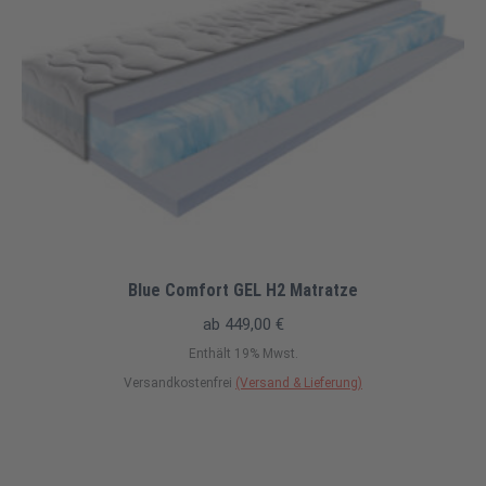
Blue Comfort GEL H2 Matratze
ab
449,00
€
Enthält 19% Mwst.
Versandkostenfrei
(Versand & Lieferung)