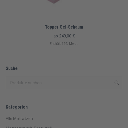
Topper Gel-Schaum
ab
249,00
€
Enthält 19% Mwst.
Suche
Kategorien
Alle Matratzen