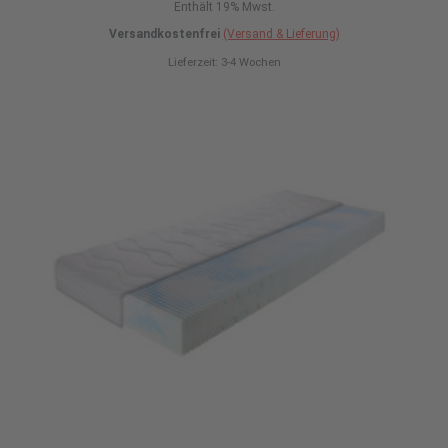
Enthält 19% Mwst.
Versandkostenfrei
(Versand & Lieferung)
Lieferzeit: 3-4 Wochen