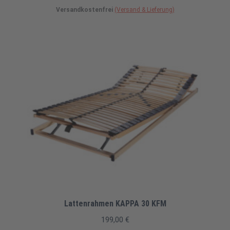
Versandkostenfrei
(Versand & Lieferung)
Lattenrahmen KAPPA 30 KFM
199,00
€