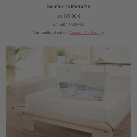
Saniflex 16 Matratze
ab
199,00
€
Enthält 19% Mwst.
Versandkostenfrei
(Versand & Lieferung)