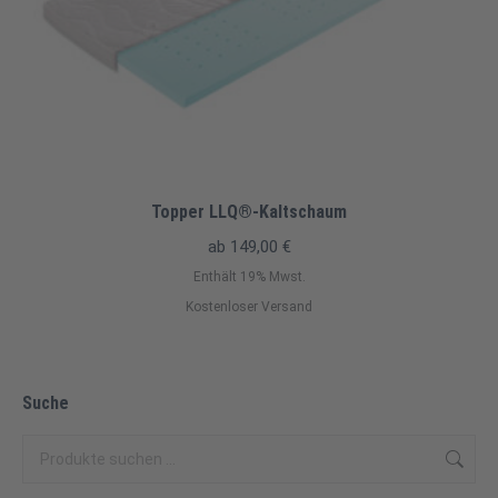
Topper LLQ®-Kaltschaum
ab
149,00
€
Enthält 19% Mwst.
Kostenloser Versand
Suche