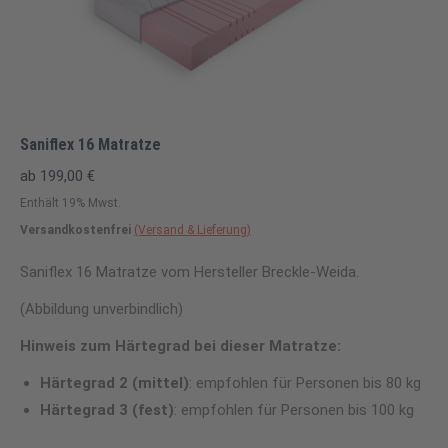
Saniflex 16 Matratze
ab
199,00
€
Enthält 19% Mwst.
Versandkostenfrei
(Versand & Lieferung)
Saniflex 16 Matratze vom Hersteller Breckle-Weida.
(Abbildung unverbindlich)
Hinweis zum Härtegrad bei dieser Matratze:
Härtegrad 2 (
mittel)
: empfohlen für Personen bis 80 kg
Härtegrad 3 (fest)
: empfohlen für Personen bis 100 kg