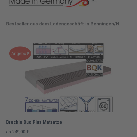
Bestseller aus dem Ladengeschäft in Benningen/N.
Angebot!
Breckle Duo Plus Matratze
ab
249,00
€