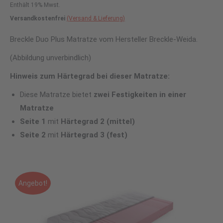
Enthält 19% Mwst.
Versandkostenfrei
(Versand & Lieferung)
Breckle Duo Plus Matratze vom Hersteller Breckle-Weida.
(Abbildung unverbindlich)
Hinweis zum Härtegrad bei dieser Matratze:
Diese Matratze bietet
zwei Festigkeiten in einer
Matratze
Seite 1
mit
Härtegrad 2 (mittel
)
Seite 2
mit
Härtegrad 3 (fest)
Angebot!