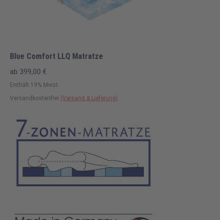
Blue Comfort LLQ Matratze
ab
399,00
€
Enthält 19% Mwst.
Versandkostenfrei
(Versand & Lieferung)