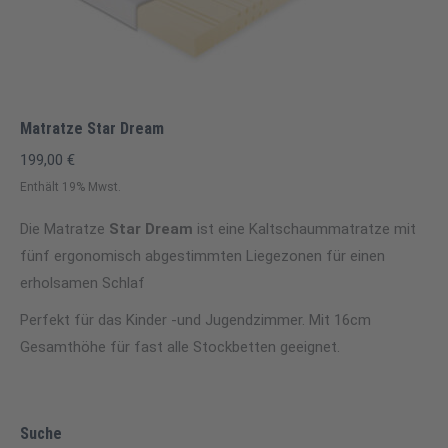
Matratze Star Dream
199,00
€
Enthält 19% Mwst.
Die Matratze
Star Dream
ist eine Kaltschaummatratze mit
fünf ergonomisch abgestimmten Liegezonen für einen
erholsamen Schlaf
Perfekt für das Kinder -und Jugendzimmer. Mit 16cm
Gesamthöhe für fast alle Stockbetten geeignet.
Suche