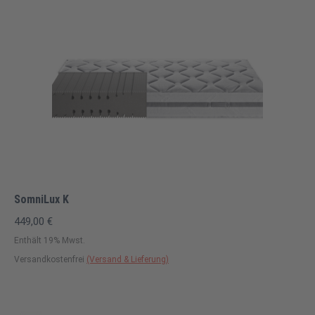
SomniLux K
449,00
€
Enthält 19% Mwst.
Versandkostenfrei
(Versand & Lieferung)