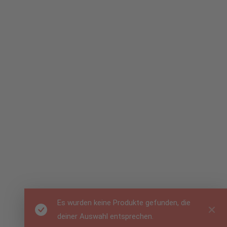
Es wurden keine Produkte gefunden, die
deiner Auswahl entsprechen.