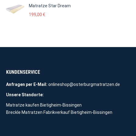
Matratze Star Dream
199,00
€
KUNDENSERVICE
Anfragen per E-Mail:
onlineshop@osterburgmatratzen.de
Unsere Standorte:
Matratze kaufen Bietigheim-Bissingen
Breckle Matratzen Fabrikverkauf Bietigheim-Bissingen