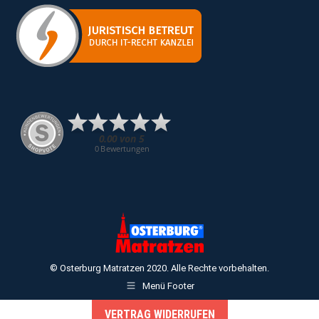
© Osterburg Matratzen 2020. Alle Rechte vorbehalten.
Menü Footer
VERTRAG WIDERRUFEN