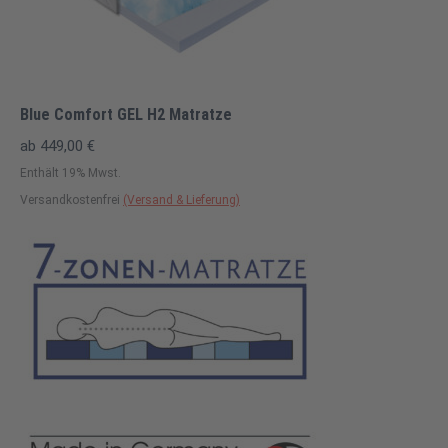
Blue Comfort GEL H2 Matratze
ab
449,00
€
Enthält 19% Mwst.
Versandkostenfrei
(Versand & Lieferung)