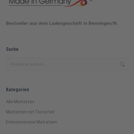
Bestseller aus dem Ladengeschäft in Benningen/N.
Suche
Kategorien
Alle Matratzen
Matratzen mit Testurteil
Emissionsreine Matratzen