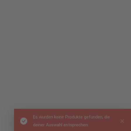
Es wurden keine Produkte gefunden, die
deiner Auswahl entsprechen.