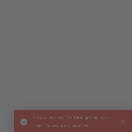
Es wurden keine Produkte gefunden, die
deiner Auswahl entsprechen.