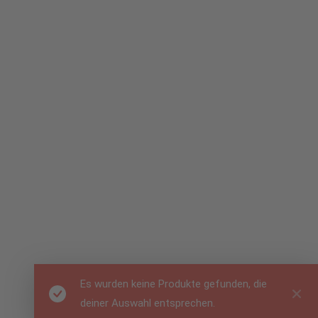
Es wurden keine Produkte gefunden, die
deiner Auswahl entsprechen.