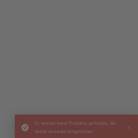
Es wurden keine Produkte gefunden, die
deiner Auswahl entsprechen.