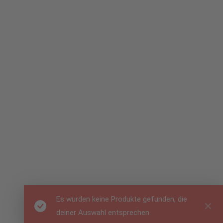
Es wurden keine Produkte gefunden, die
deiner Auswahl entsprechen.