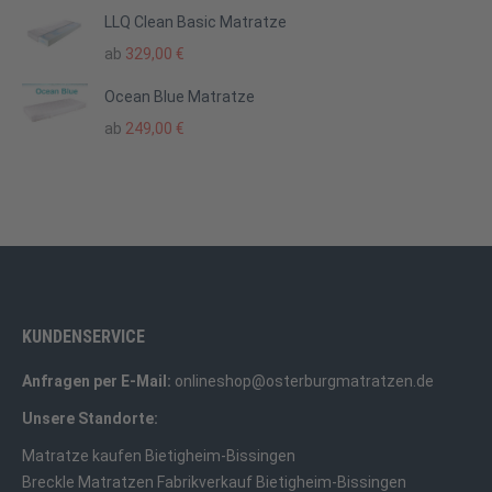
LLQ Clean Basic Matratze
ab
329,00
€
Ocean Blue Matratze
ab
249,00
€
KUNDENSERVICE
Anfragen per E-Mail:
onlineshop@osterburgmatratzen.de
Unsere Standorte:
Matratze kaufen Bietigheim-Bissingen
Breckle Matratzen Fabrikverkauf Bietigheim-Bissingen