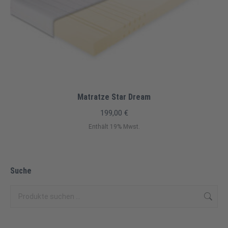
Matratze Star Dream
199,00
€
Enthält 19% Mwst.
Suche